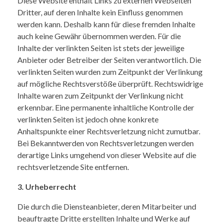
Diese Website enthält Links zu externen Webseiten
Dritter, auf deren Inhalte kein Einfluss genommen
werden kann. Deshalb kann für diese fremden Inhalte
auch keine Gewähr übernommen werden. Für die
Inhalte der verlinkten Seiten ist stets der jeweilige
Anbieter oder Betreiber der Seiten verantwortlich. Die
verlinkten Seiten wurden zum Zeitpunkt der Verlinkung
auf mögliche Rechtsverstöße überprüft. Rechtswidrige
Inhalte waren zum Zeitpunkt der Verlinkung nicht
erkennbar. Eine permanente inhaltliche Kontrolle der
verlinkten Seiten ist jedoch ohne konkrete
Anhaltspunkte einer Rechtsverletzung nicht zumutbar.
Bei Bekanntwerden von Rechtsverletzungen werden
derartige Links umgehend von dieser Website auf die
rechtsverletzende Site entfernen.
3. Urheberrecht
Die durch die Diensteanbieter, deren Mitarbeiter und
beauftragte Dritte erstellten Inhalte und Werke auf