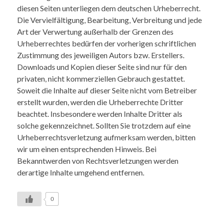
diesen Seiten unterliegen dem deutschen Urheberrecht.
Die Vervielfältigung, Bearbeitung, Verbreitung und jede
Art der Verwertung außerhalb der Grenzen des
Urheberrechtes bedürfen der vorherigen schriftlichen
Zustimmung des jeweiligen Autors bzw. Erstellers.
Downloads und Kopien dieser Seite sind nur für den
privaten, nicht kommerziellen Gebrauch gestattet.
Soweit die Inhalte auf dieser Seite nicht vom Betreiber
erstellt wurden, werden die Urheberrechte Dritter
beachtet. Insbesondere werden Inhalte Dritter als
solche gekennzeichnet. Sollten Sie trotzdem auf eine
Urheberrechtsverletzung aufmerksam werden, bitten
wir um einen entsprechenden Hinweis. Bei
Bekanntwerden von Rechtsverletzungen werden
derartige Inhalte umgehend entfernen.
0