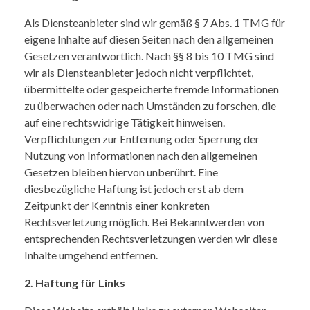
Als Diensteanbieter sind wir gemäß § 7 Abs. 1 TMG für
FIRMENEVENT
eigene Inhalte auf diesen Seiten nach den allgemeinen
Gesetzen verantwortlich. Nach §§ 8 bis 10 TMG sind
wir als Diensteanbieter jedoch nicht verpflichtet,
übermittelte oder gespeicherte fremde Informationen
ESSEN
zu überwachen oder nach Umständen zu forschen, die
auf eine rechtswidrige Tätigkeit hinweisen.
Verpflichtungen zur Entfernung oder Sperrung der
Nutzung von Informationen nach den allgemeinen
Gesetzen bleiben hiervon unberührt. Eine
diesbezügliche Haftung ist jedoch erst ab dem
Zeitpunkt der Kenntnis einer konkreten
Rechtsverletzung möglich. Bei Bekanntwerden von
entsprechenden Rechtsverletzungen werden wir diese
Inhalte umgehend entfernen.
2. Haftung für Links