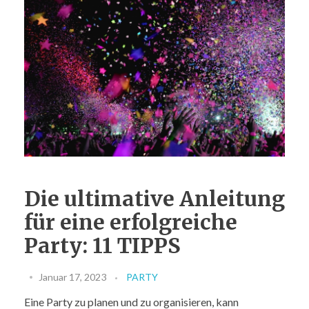
FIRMENEVENT
ESSEN
Die ultimative Anleitung
für eine erfolgreiche
Party: 11 TIPPS
Januar 17, 2023
PARTY
Eine Party zu planen und zu organisieren, kann