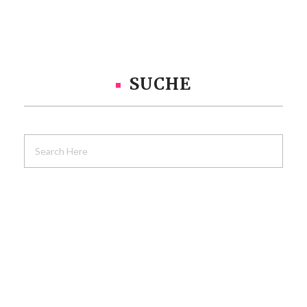
SUCHE