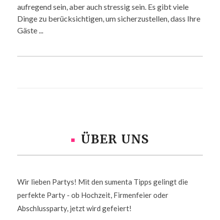
aufregend sein, aber auch stressig sein. Es gibt viele
Dinge zu berücksichtigen, um sicherzustellen, dass Ihre
Gäste ...
ÜBER UNS
Wir lieben Partys! Mit den sumenta Tipps gelingt die
perfekte Party - ob Hochzeit, Firmenfeier oder
Abschlussparty, jetzt wird gefeiert!