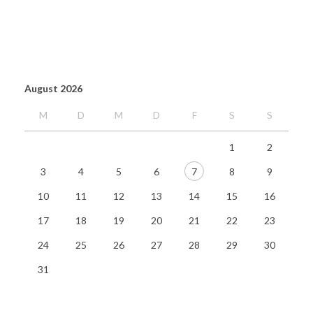
August 2026
M
D
M
D
F
S
S
1
2
3
4
5
6
7
8
9
10
11
12
13
14
15
16
17
18
19
20
21
22
23
24
25
26
27
28
29
30
31