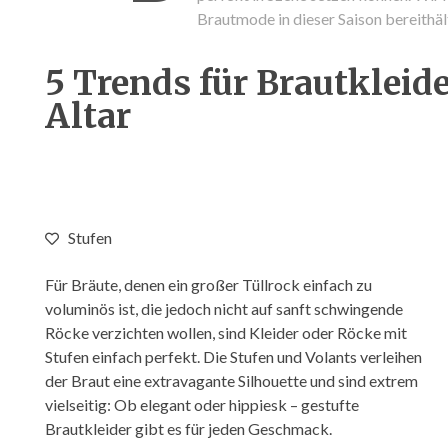
Brautmode in dieser Saison bereithäl
5 Trends für Brautkleide
Altar
Stufen
Für Bräute, denen ein großer Tüllrock einfach zu
voluminös ist, die jedoch nicht auf sanft schwingende
Röcke verzichten wollen, sind Kleider oder Röcke mit
Stufen einfach perfekt. Die Stufen und Volants verleihen
der Braut eine extravagante Silhouette und sind extrem
vielseitig: Ob elegant oder hippiesk – gestufte
Brautkleider gibt es für jeden Geschmack.