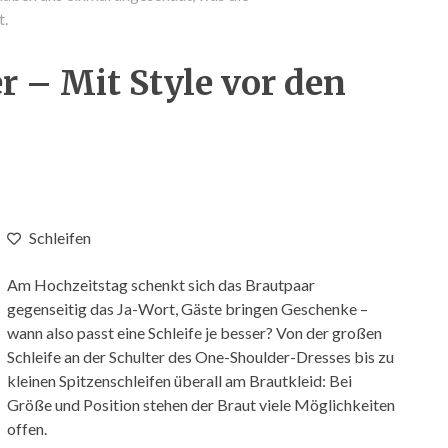
t.
r – Mit Style vor den
Schleifen
Am Hochzeitstag schenkt sich das Brautpaar
gegenseitig das Ja-Wort, Gäste bringen Geschenke –
wann also passt eine Schleife je besser? Von der großen
Schleife an der Schulter des One-Shoulder-Dresses bis zu
kleinen Spitzenschleifen überall am Brautkleid: Bei
Größe und Position stehen der Braut viele Möglichkeiten
offen.