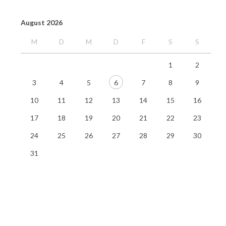
August 2026
M
D
M
D
F
S
S
1
2
3
4
5
6
7
8
9
10
11
12
13
14
15
16
17
18
19
20
21
22
23
24
25
26
27
28
29
30
31