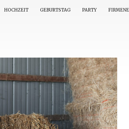
HOCHZEIT
GEBURTSTAG
PARTY
FIRMEN