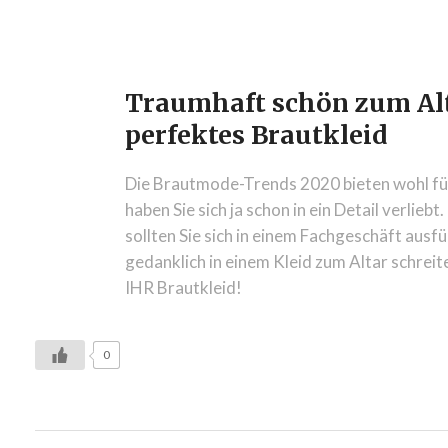
Traumhaft schön zum Alta
perfektes Brautkleid
Die Brautmode-Trends 2020 bieten wohl für j
haben Sie sich ja schon in ein Detail verliebt
sollten Sie sich in einem Fachgeschäft ausfü
gedanklich in einem Kleid zum Altar schreiten
IHR Brautkleid!
0