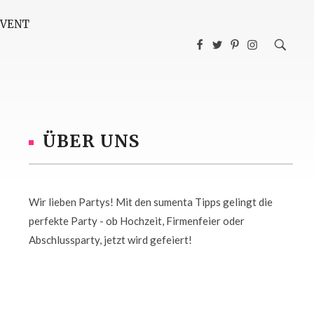
EVENT
ÜBER UNS
Wir lieben Partys! Mit den sumenta Tipps gelingt die
perfekte Party - ob Hochzeit, Firmenfeier oder
Abschlussparty, jetzt wird gefeiert!