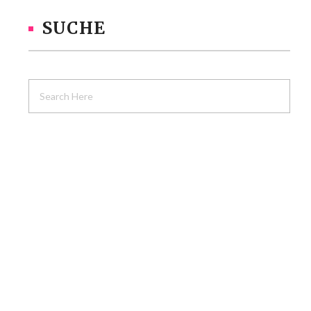
SUCHE