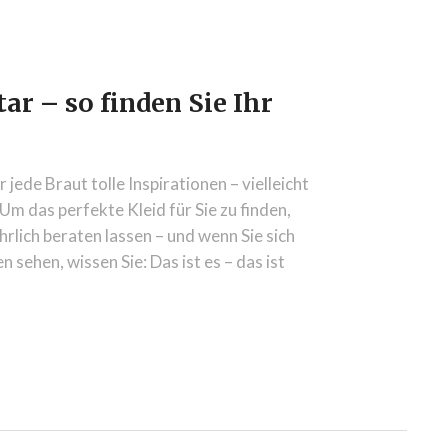
r – so finden Sie Ihr
ede Braut tolle Inspirationen – vielleicht
. Um das perfekte Kleid für Sie zu finden,
hrlich beraten lassen – und wenn Sie sich
 sehen, wissen Sie: Das ist es – das ist