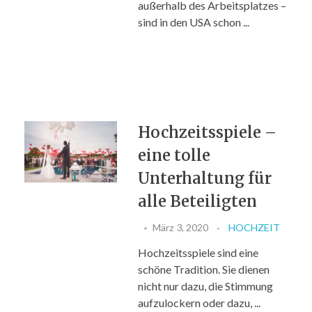
außerhalb des Arbeitsplatzes –
sind in den USA schon ...
Hochzeitsspiele –
eine tolle
Unterhaltung für
alle Beteiligten
März 3, 2020
HOCHZEIT
Hochzeitsspiele sind eine
schöne Tradition. Sie dienen
nicht nur dazu, die Stimmung
aufzulockern oder dazu, ...