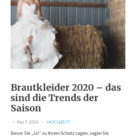
FIRMENEVENT
ESSEN
Brautkleider 2020 – das
sind die Trends der
Saison
Mai 7, 2020
HOCHZEIT
Bevor Sie „Ja!“ zu Ihrem Schatz sagen, sagen Sie