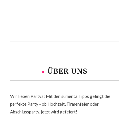
ÜBER UNS
Wir lieben Partys! Mit den sumenta Tipps gelingt die
perfekte Party - ob Hochzeit, Firmenfeier oder
Abschlussparty, jetzt wird gefeiert!