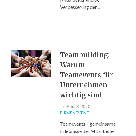
Verbesserung der ...
Teambuilding:
Warum
Teamevents für
Unternehmen
wichtig sind
April 3, 2020
FIRMENEVENT
Teamevents – gemeinsame
Erlebnisse der Mitarbeiter