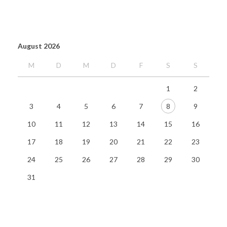
August 2026
M
D
M
D
F
S
S
1
2
3
4
5
6
7
8
9
10
11
12
13
14
15
16
17
18
19
20
21
22
23
24
25
26
27
28
29
30
31