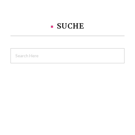
SUCHE