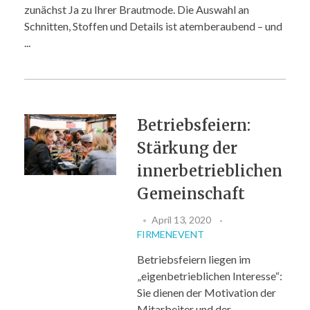
zunächst Ja zu Ihrer Brautmode. Die Auswahl an
Schnitten, Stoffen und Details ist atemberaubend – und
...
Betriebsfeiern:
Stärkung der
innerbetrieblichen
Gemeinschaft
April 13, 2020
FIRMENEVENT
Betriebsfeiern liegen im
„eigenbetrieblichen Interesse“:
Sie dienen der Motivation der
Mitarbeiter und der