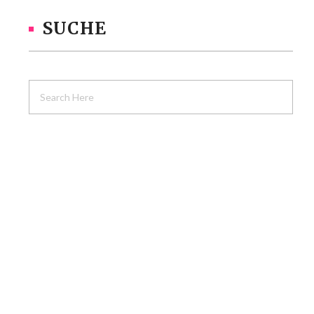
SUCHE