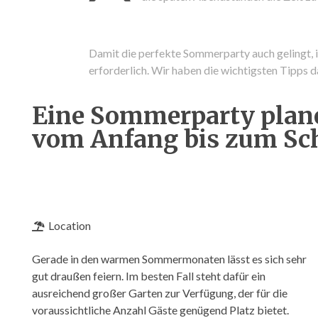
Damit die perfekte Sommerparty auch gelingt, 
erforderlich. Wir haben die wichtigsten Tipps 
Eine Sommerparty plane
vom Anfang bis zum Sc
Location
Gerade in den
warmen Sommermonaten lässt es sich sehr
gut draußen feiern. Im besten Fall steht dafür ein
ausreichend großer Garten zur Verfügung, der für die
voraussichtliche Anzahl Gäste genügend Platz bietet.