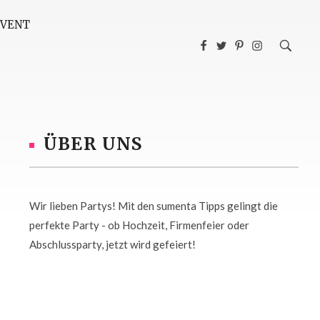
EVENT
ÜBER UNS
Wir lieben Partys! Mit den sumenta Tipps gelingt die
perfekte Party - ob Hochzeit, Firmenfeier oder
Abschlussparty, jetzt wird gefeiert!