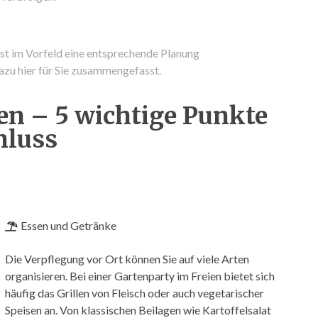
ist im Vorfeld eine entsprechende Planung
dazu hier für Sie zusammengefasst.
n – 5 wichtige Punkte
hluss
Essen und Getränke
Die Verpflegung vor Ort können Sie auf viele Arten
organisieren. Bei einer Gartenparty im Freien bietet sich
häufig das Grillen von Fleisch oder auch vegetarischer
Speisen an. Von klassischen Beilagen wie Kartoffelsalat