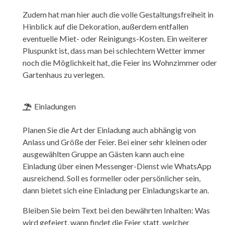
Zudem hat man hier auch die volle Gestaltungsfreiheit in
Hinblick auf die Dekoration, außerdem entfallen
eventuelle Miet- oder Reinigungs-Kosten. Ein weiterer
Pluspunkt ist, dass man bei schlechtem Wetter immer
noch die Möglichkeit hat, die Feier ins Wohnzimmer oder
Gartenhaus zu verlegen.
Einladungen
Planen Sie die Art der Einladung auch abhängig von
Anlass und Größe der Feier. Bei einer sehr kleinen oder
ausgewählten Gruppe an Gästen kann auch eine
Einladung über einen Messenger-Dienst wie WhatsApp
ausreichend. Soll es formeller oder persönlicher sein,
dann bietet sich eine Einladung per Einladungskarte an.
Bleiben Sie beim Text bei den bewährten Inhalten: Was
wird gefeiert, wann findet die Feier statt, welcher