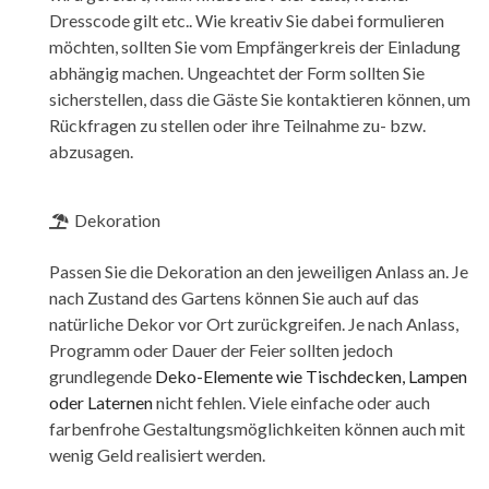
Dresscode gilt etc.. Wie kreativ Sie dabei formulieren
möchten, sollten Sie vom Empfängerkreis der Einladung
abhängig machen. Ungeachtet der Form sollten Sie
sicherstellen, dass die Gäste Sie kontaktieren können, um
Rückfragen zu stellen oder ihre Teilnahme zu- bzw.
abzusagen.
Dekoration
Passen Sie die Dekoration an den jeweiligen Anlass an. Je
nach Zustand des Gartens können Sie auch auf das
natürliche Dekor vor Ort zurückgreifen. Je nach Anlass,
Programm oder Dauer der Feier sollten jedoch
grundlegende
Deko-Elemente wie Tischdecken, Lampen
oder Laternen
nicht fehlen. Viele einfache oder auch
farbenfrohe Gestaltungsmöglichkeiten können auch mit
wenig Geld realisiert werden.