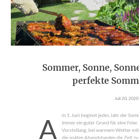
Sommer, Sonne, Sonne
perfekte Somm
Juli 20, 2020
m 1. Juni beginnt jedes Jahr der So
A
immer ein guter Grund für eine Feier. 
Vorstellung, bei warmem Wetter mit 
die späten Abendstunden die Zeit zu