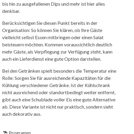
bis hin zu ausgefallenen Dips und mehr ist hier alles
denkbar.
Berücksichtigen Sie diesen Punkt bereits in der
Organisation: So können Sie klären, ob Ihre Gäste
vielleicht selbst Essen mitbringen oder einen Salat
beisteuern möchten. Kommen voraussichtlich deutlich
mehr Gäste, als Verpflegung zur Verfügung steht, kann
auch ein Lieferdienst eine gute Option darstellen.
Bei den Getränken spielt besonders die Temperatur eine
Rolle: Sorgen Sie für ausreichende Kapazitäten für die
Kühlung verschiedener Getränke. Ist der Kühlschrank
nicht ausreichend oder standortbedingt weiter entfernt,
gibt auch eine Schublade voller Eis eine gute Alternative
ab. Diese Variante ist nicht nur praktisch, sondern sieht
auch dekorativ aus.
Programm