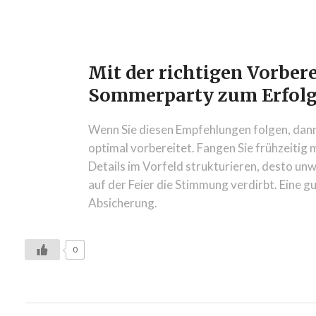
Mit der richtigen Vorber
Sommerparty zum Erfol
Wenn Sie diesen Empfehlungen folgen, dann
optimal vorbereitet. Fangen Sie frühzeitig mi
Details im Vorfeld strukturieren, desto unw
auf der Feier die Stimmung verdirbt. Eine gu
Absicherung.
0