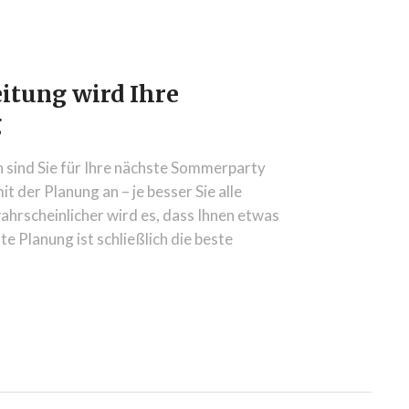
eitung wird Ihre
g
 sind Sie für Ihre nächste Sommerparty
t der Planung an – je besser Sie alle
ahrscheinlicher wird es, dass Ihnen etwas
te Planung ist schließlich die beste