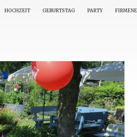
HOCHZEIT
GEBURTSTAG
PARTY
FIRMEN