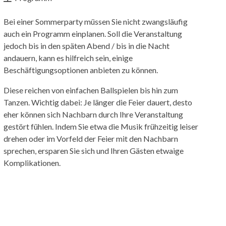
Bei einer Sommerparty müssen Sie nicht zwangsläufig
auch ein Programm einplanen. Soll die Veranstaltung
jedoch bis in den späten Abend / bis in die Nacht
andauern, kann es hilfreich sein, einige
Beschäftigungsoptionen anbieten zu können.
Diese reichen von einfachen Ballspielen bis hin zum
Tanzen. Wichtig dabei: Je länger die Feier dauert, desto
eher können sich Nachbarn durch Ihre Veranstaltung
gestört fühlen. Indem Sie etwa die Musik frühzeitig leiser
drehen oder im Vorfeld der Feier mit den Nachbarn
sprechen, ersparen Sie sich und Ihren Gästen etwaige
Komplikationen.