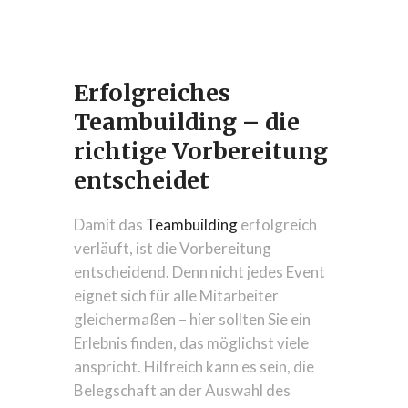
Erfolgreiches
Teambuilding – die
richtige Vorbereitung
entscheidet
Damit das
Teambuilding
erfolgreich
verläuft, ist die Vorbereitung
entscheidend. Denn nicht jedes Event
eignet sich für alle Mitarbeiter
gleichermaßen – hier sollten Sie ein
Erlebnis finden, das möglichst viele
anspricht. Hilfreich kann es sein, die
Belegschaft an der Auswahl des