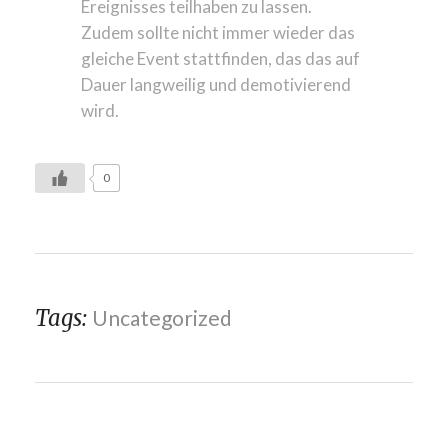
Ereignisses teilhaben zu lassen.
Zudem sollte nicht immer wieder das
gleiche Event stattfinden, das das auf
Dauer langweilig und demotivierend
wird.
0
Tags:
Uncategorized