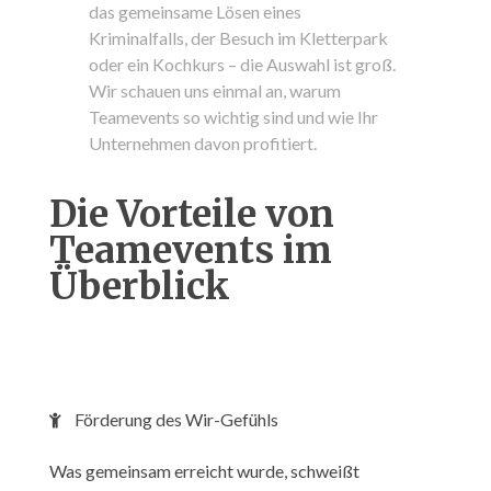
das gemeinsame Lösen eines
Kriminalfalls, der Besuch im Kletterpark
oder ein Kochkurs – die Auswahl ist groß.
Wir schauen uns einmal an, warum
Teamevents so wichtig sind und wie Ihr
Unternehmen davon profitiert.
Die Vorteile von
Teamevents im
Überblick
Förderung des Wir-Gefühls
Was gemeinsam erreicht wurde, schweißt