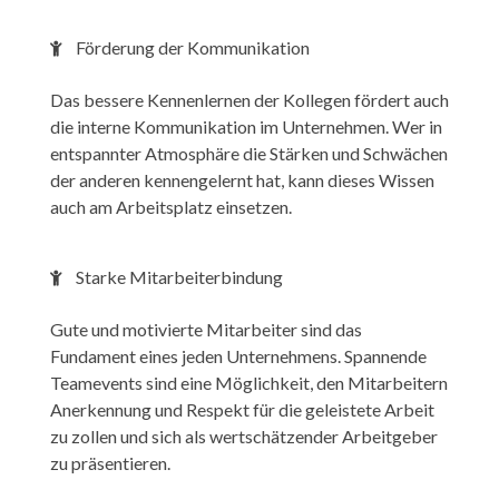
Förderung der Kommunikation
Das bessere Kennenlernen der Kollegen fördert auch
die interne Kommunikation im Unternehmen. Wer in
entspannter Atmosphäre die Stärken und Schwächen
der anderen kennengelernt hat, kann dieses Wissen
auch am Arbeitsplatz einsetzen.
Starke Mitarbeiterbindung
Gute und motivierte Mitarbeiter sind das
Fundament eines jeden Unternehmens. Spannende
Teamevents sind eine Möglichkeit, den Mitarbeitern
Anerkennung und Respekt für die geleistete Arbeit
zu zollen und sich als wertschätzender Arbeitgeber
zu präsentieren.