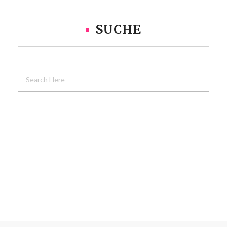
SUCHE