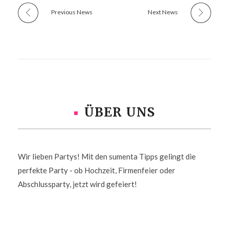
Previous News
Next News
ÜBER UNS
Wir lieben Partys! Mit den sumenta Tipps gelingt die
perfekte Party - ob Hochzeit, Firmenfeier oder
Abschlussparty, jetzt wird gefeiert!