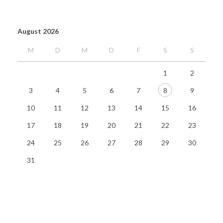
August 2026
M
D
M
D
F
S
S
1
2
3
4
5
6
7
8
9
10
11
12
13
14
15
16
17
18
19
20
21
22
23
24
25
26
27
28
29
30
31