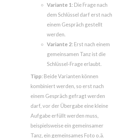
Variante 1
: Die Frage nach
dem Schlüssel darf erst nach
einem Gespräch gestellt
werden.
Variante 2
: Erst nach einem
gemeinsamen Tanz ist die
Schlüssel-Frage erlaubt.
Tipp
: Beide Varianten können
kombiniert werden, so erst nach
einem Gespräch gefragt werden
darf, vor der Übergabe eine kleine
Aufgabe erfüllt werden muss,
beispielsweise ein gemeinsamer
Tanz, ein gemeinsames Foto o.ä.