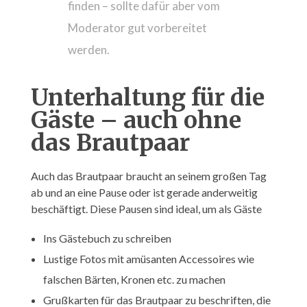
finden – sollte dafür aber vom
Moderator gut vorbereitet
werden.
Unterhaltung für die
Gäste – auch ohne
das Brautpaar
Auch das Brautpaar braucht an seinem großen Tag
ab und an eine Pause oder ist gerade anderweitig
beschäftigt. Diese Pausen sind ideal, um als Gäste
Ins Gästebuch zu schreiben
Lustige Fotos mit amüsanten Accessoires wie
falschen Bärten, Kronen etc. zu machen
Grußkarten für das Brautpaar zu beschriften, die