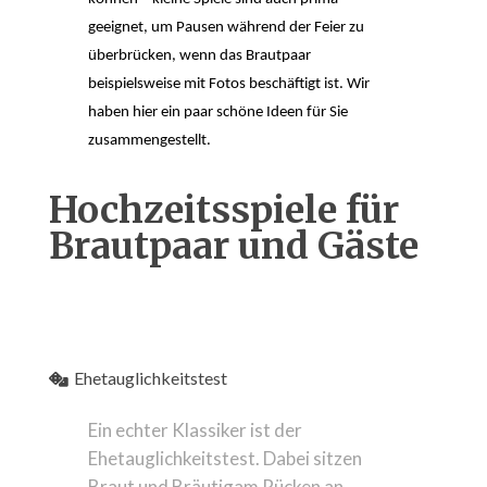
geeignet, um Pausen während der Feier zu 
überbrücken, wenn das Brautpaar 
beispielsweise mit Fotos beschäftigt ist. Wir 
haben hier ein paar schöne Ideen für Sie 
zusammengestellt. 
Hochzeitsspiele für
Brautpaar und Gäste
Ehetauglichkeitstest
Ein echter Klassiker ist der
Ehetauglichkeitstest. Dabei sitzen
Braut und Bräutigam Rücken an