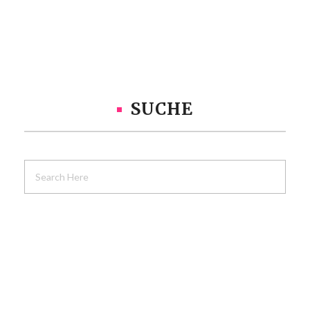
SUCHE