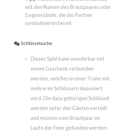
mit den Namen des Brautpaares oder
Gegenstände, die die Partner
symbolisieren bereit.
Schlüsselsuche
Dieses Spiel kann wunderbar mit
einem Geschenk verbunden
werden, welches in einer Truhe mit
mehreren Schlössern deponiert
wird. Die dazu gehörigen Schlüssel
werden unter den Gästen verteilt
und müssen vom Brautpaar im
Laufe der Feier gefunden werden
: