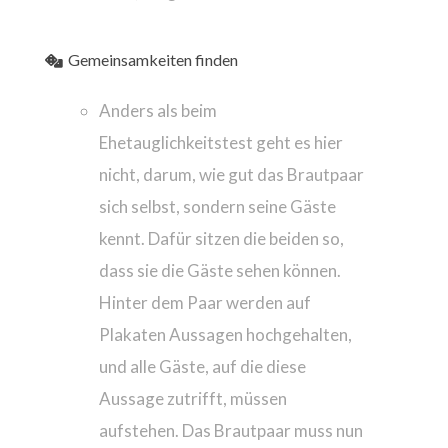
Gemeinsamkeiten finden
Anders als beim
Ehetauglichkeitstest geht es hier
nicht, darum, wie gut das Brautpaar
sich selbst, sondern seine Gäste
kennt. Dafür sitzen die beiden so,
dass sie die Gäste sehen können.
Hinter dem Paar werden auf
Plakaten Aussagen hochgehalten,
und alle Gäste, auf die diese
Aussage zutrifft, müssen
aufstehen. Das Brautpaar muss nun