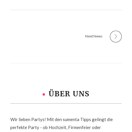
Next News
ÜBER UNS
Wir lieben Partys! Mit den sumenta Tipps gelingt die
perfekte Party - ob Hochzeit, Firmenfeier oder