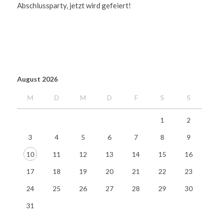
Abschlussparty, jetzt wird gefeiert!
August 2026
M
D
M
D
F
S
S
1
2
3
4
5
6
7
8
9
10
11
12
13
14
15
16
17
18
19
20
21
22
23
24
25
26
27
28
29
30
31