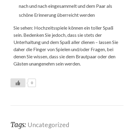
nach und nach eingesammelt und dem Paar als
schöne Erinnerung überreicht werden
Sie sehen: Hochzeitsspiele können ein toller Spaß
sein. Bedenken Sie jedoch, dass sie stets der
Unterhaltung und dem Spaß aller dienen – lassen Sie
daher die Finger von Spielen und/oder Fragen, bei
denen Sie wissen, dass sie dem Brautpaar oder den
Gästen unangenehm sein werden.
0
Tags:
Uncategorized