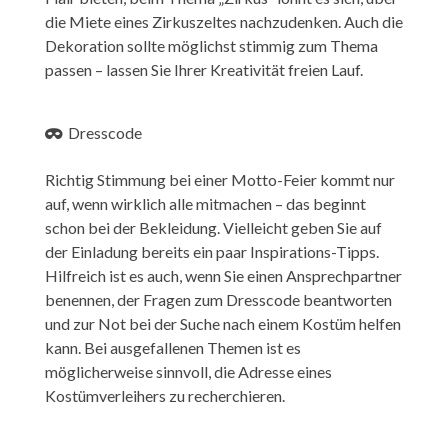
die Miete eines Zirkuszeltes nachzudenken. Auch die
Dekoration sollte möglichst stimmig zum Thema
passen – lassen Sie Ihrer Kreativität freien Lauf.
Dresscode
Richtig Stimmung bei einer Motto-Feier kommt nur
auf, wenn wirklich alle mitmachen – das beginnt
schon bei der Bekleidung. Vielleicht geben Sie auf
der Einladung bereits ein paar Inspirations-Tipps.
Hilfreich ist es auch, wenn Sie einen Ansprechpartner
benennen, der Fragen zum Dresscode beantworten
und zur Not bei der Suche nach einem Kostüm helfen
kann. Bei ausgefallenen Themen ist es
möglicherweise sinnvoll, die Adresse eines
Kostümverleihers zu recherchieren.