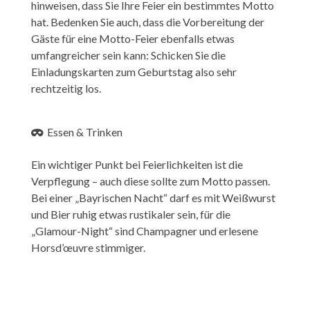
hinweisen, dass Sie Ihre Feier ein bestimmtes Motto
hat. Bedenken Sie auch, dass die Vorbereitung der
Gäste für eine Motto-Feier ebenfalls etwas
umfangreicher sein kann: Schicken Sie die
Einladungskarten zum Geburtstag also sehr
rechtzeitig los.
Essen & Trinken
Ein wichtiger Punkt bei Feierlichkeiten ist die
Verpflegung – auch diese sollte zum Motto passen.
Bei einer „Bayrischen Nacht“ darf es mit Weißwurst
und Bier ruhig etwas rustikaler sein, für die
„Glamour-Night“ sind Champagner und erlesene
Horsd’œuvre stimmiger. ​