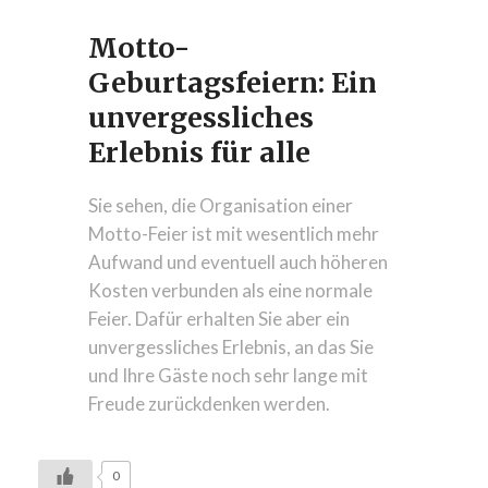
Motto-
Geburtagsfeiern: Ein
unvergessliches
Erlebnis für alle
Sie sehen, die Organisation einer
Motto-Feier ist mit wesentlich mehr
Aufwand und eventuell auch höheren
Kosten verbunden als eine normale
Feier. Dafür erhalten Sie aber ein
unvergessliches Erlebnis, an das Sie
und Ihre Gäste noch sehr lange mit
Freude zurückdenken werden.
0