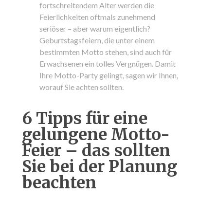
fortschreitendem Alter werden die
Feierlichkeiten oftmals zunehmend
seriöser – aber warum eigentlich?
Geburtstagsfeiern, die unter einem
bestimmten Motto stehen, sind auch für
Erwachsenen ein tolles Vergnügen. Damit
Ihre Motto-Party gelingt, sagen wir Ihnen,
worauf Sie achten sollten.
6 Tipps für eine
gelungene Motto-
Feier – das sollten
Sie bei der Planung
beachten