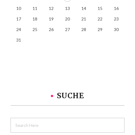
10
11
12
13
14
15
16
17
18
19
20
21
22
23
24
25
26
27
28
29
30
31
SUCHE