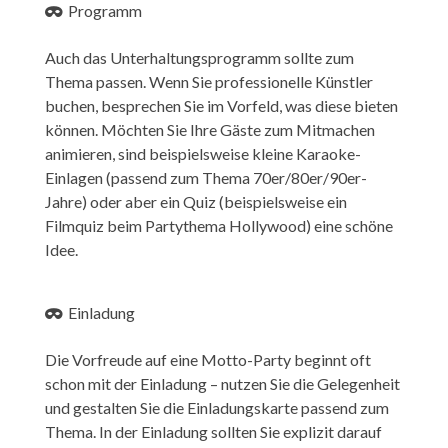
Programm
Auch das Unterhaltungsprogramm sollte zum
Thema passen. Wenn Sie professionelle Künstler
buchen, besprechen Sie im Vorfeld, was diese bieten
können. Möchten Sie Ihre Gäste zum Mitmachen
animieren, sind beispielsweise kleine Karaoke-
Einlagen (passend zum Thema 70er/80er/90er-
Jahre) oder aber ein Quiz (beispielsweise ein
Filmquiz beim Partythema Hollywood) eine schöne
Idee.
Einladung
Die Vorfreude auf eine Motto-Party beginnt oft
schon mit der Einladung – nutzen Sie die Gelegenheit
und gestalten Sie die Einladungskarte passend zum
Thema. In der Einladung sollten Sie explizit darauf